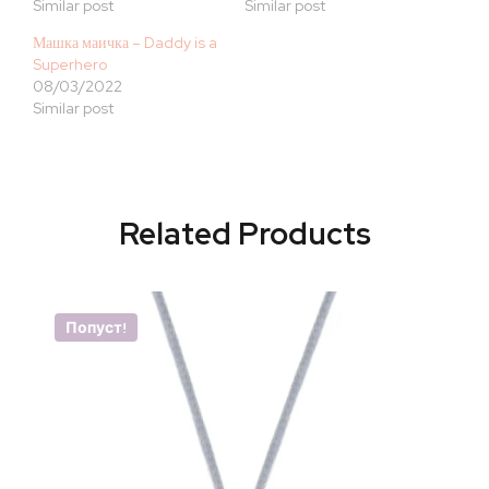
Similar post
Similar post
Машка маичка – Daddy is a
Superhero
08/03/2022
Similar post
Related Products
Попуст!