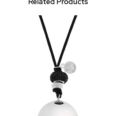
Related Products