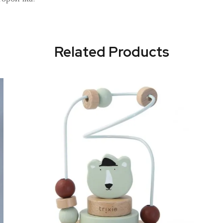
Related Products