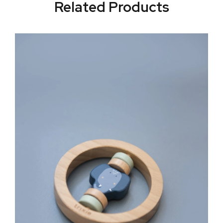
Related Products