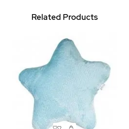
Related Products