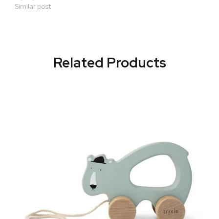
Similar post
Related Products