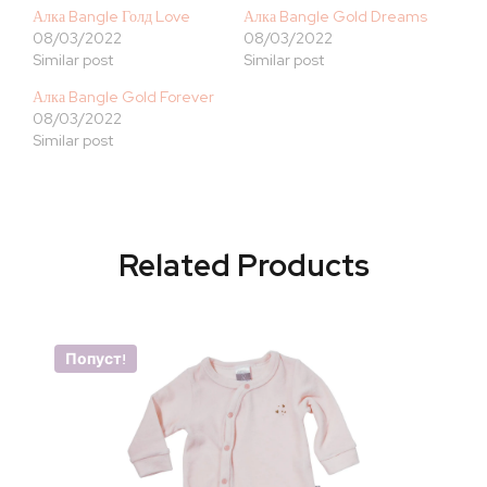
Алка Bangle Голд Love
Алка Bangle Gold Dreams
08/03/2022
08/03/2022
Similar post
Similar post
Алка Bangle Gold Forever
08/03/2022
Similar post
Related Products
Попуст!