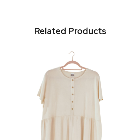
Related Products