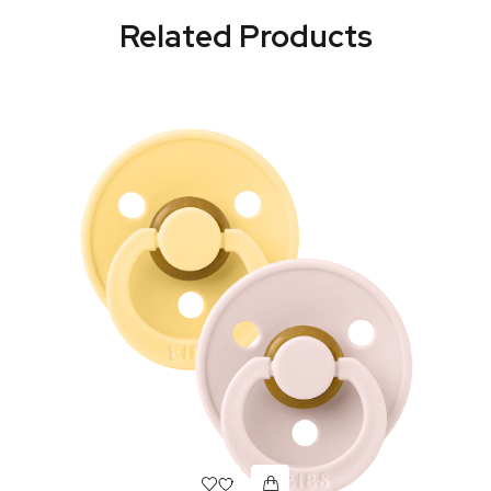
Related Products