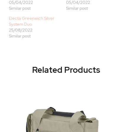
05/04/2022
05/04/2022
Similar post
Similar post
Electa Greenwich Silver
System Duo
25/08/2022
Similar post
Related Products