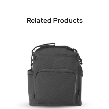
Related Products