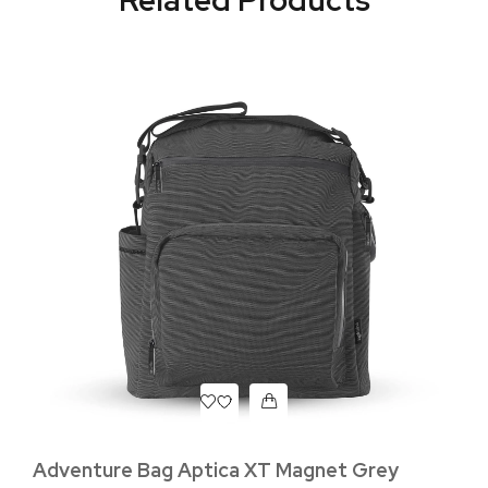
Related Products
Adventure Bag Aptica XT Magnet Grey