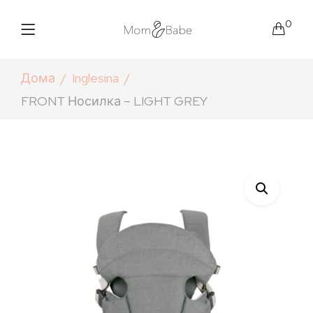
0
Дома
Inglesina
FRONT Носилка – LIGHT GREY