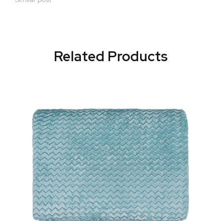
Related Products