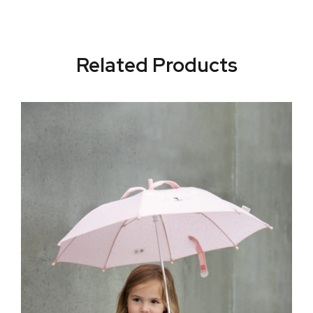
Related Products