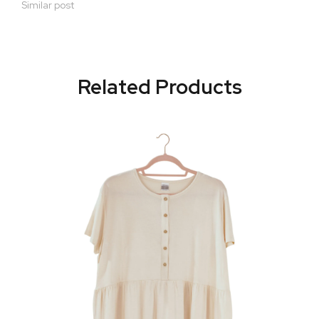
Similar post
Related Products