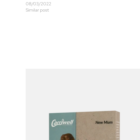
08/03/2022
Similar post