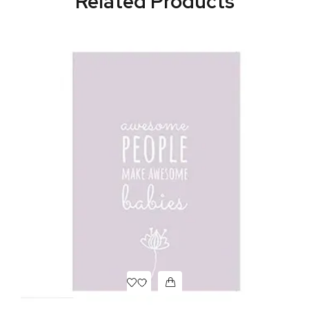
Related Products