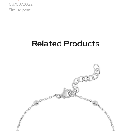
08/03/2022
Similar post
Related Products