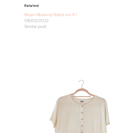
Related
Видео Монитор BabyLine 8.1
08/03/2022
Similar post