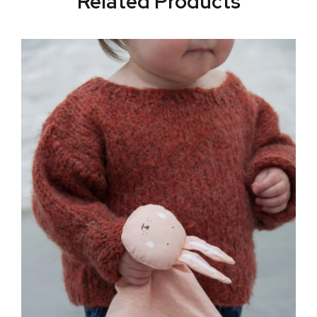
Related Products