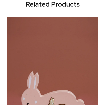
Related Products