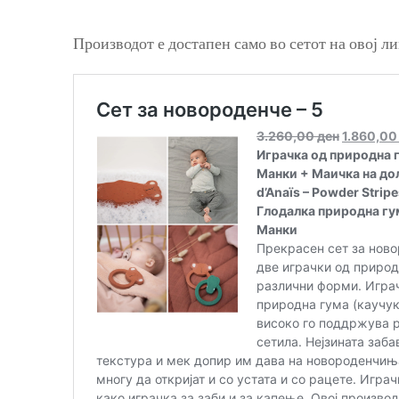
Производот е достапен само во сетот на овој ли