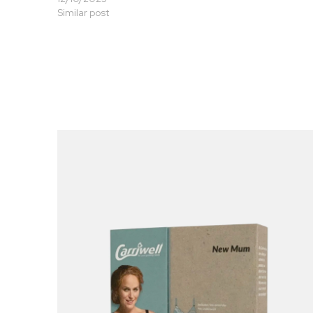
Similar post