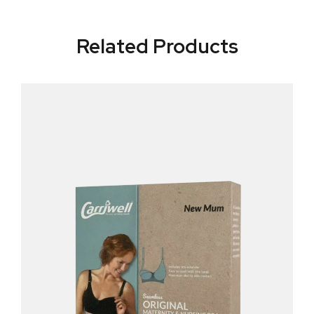
Related Products