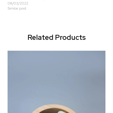
08/03/2022
Similar post
Related Products