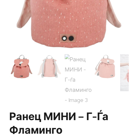
Ранец МИНИ – Г-Ѓа
Фламинго