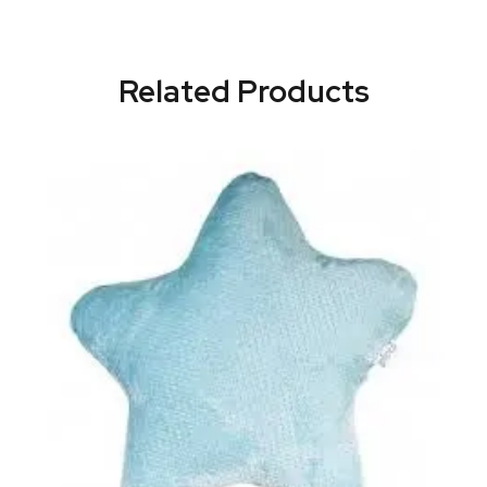
Related Products